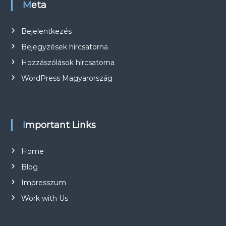
Meta
Bejelentkezés
Bejegyzések hírcsatorna
Hozzászólások hírcsatorna
WordPress Magyarország
Important Links
Home
Blog
Impresszum
Work with Us