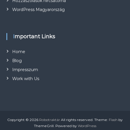
Hozzászólások hírcsatorna
WordPress Magyarország
Important Links
Home
Blog
Impresszum
Work with Us
Copyright © 2026
Robotraktár
All rights reserved. Theme:
Flash
by
ThemeGrill. Powered by
WordPress