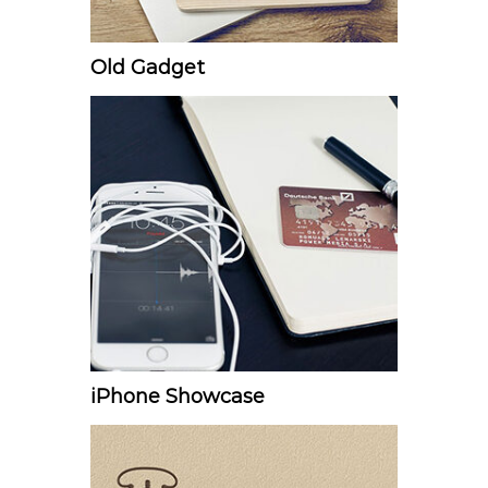
Old Gadget
iPhone Showcase