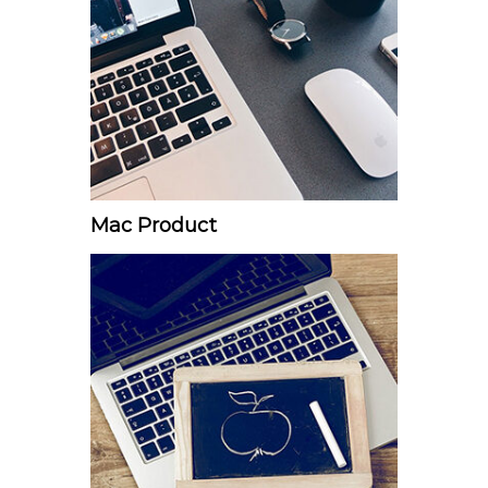
Mac Product