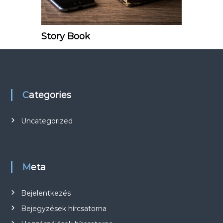
Story Book
Categories
Uncategorized
Meta
Bejelentkezés
Bejegyzések hírcsatorna