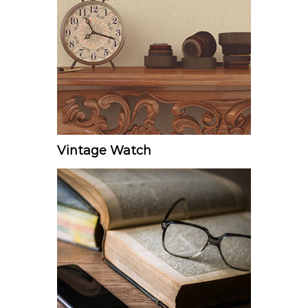
Vintage Watch