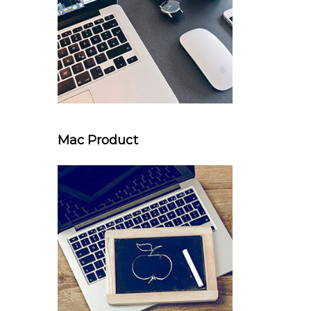
Mac Product