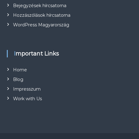
Bejegyzések hírcsatorna
Hozzászólások hírcsatorna
WordPress Magyarország
Important Links
Home
Blog
Impresszum
Work with Us