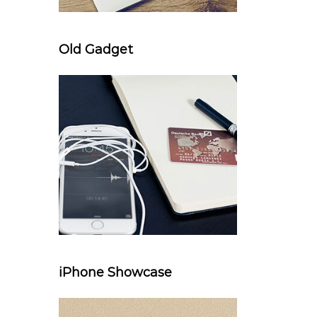
Old Gadget
iPhone Showcase