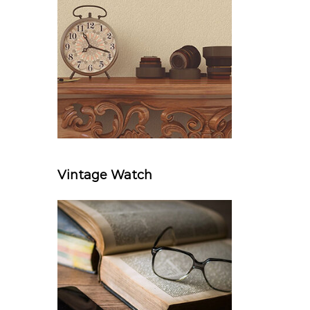
Vintage Watch