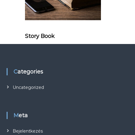
Story Book
Categories
Uncategorized
Meta
Bejelentkezés