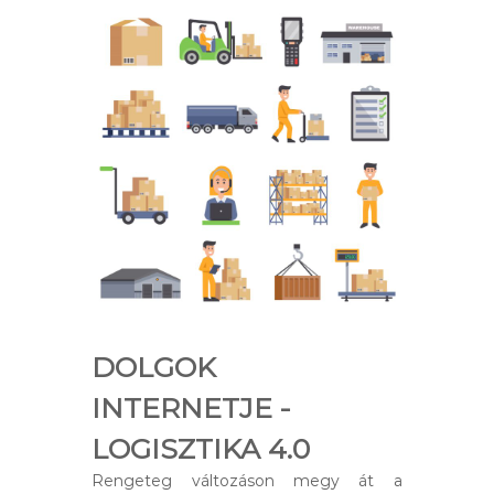
DOLGOK
INTERNETJE -
LOGISZTIKA 4.0
Rengeteg változáson megy át a